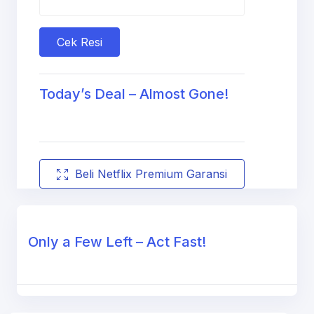
Cek Resi
Today’s Deal – Almost Gone!
Beli Netflix Premium Garansi
Only a Few Left – Act Fast!