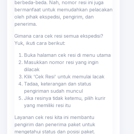
berbeda-beda. Nah, nomor resi ini juga
bermanfaat untuk memudahkan pelacakan
oleh pihak ekspedisi, pengirim, dan
penerima.
Gimana cara cek resi semua ekspedisi?
Yuk, ikuti cara berikut:
Buka halaman cek resi di menu utama
Masukkan nomor resi yang ingin
dilacak
Klik 'Cek Resi' untuk memulai lacak
Tadaa, keterangan dan status
pengiriman sudah muncul
Jika resinya tidak ketemu, pilih kurir
yang memiliki resi itu
Layanan cek resi kita ini membantu
pengirim dan penerima paket untuk
mengetahui status dan posisi paket.