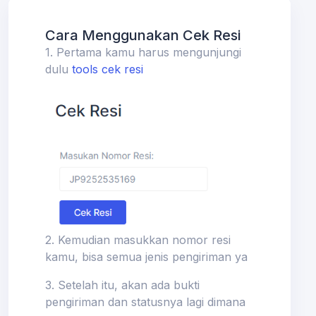
Cara Menggunakan Cek Resi
1. Pertama kamu harus mengunjungi
dulu
tools cek resi
2. Kemudian masukkan nomor resi
kamu, bisa semua jenis pengiriman ya
3. Setelah itu, akan ada bukti
pengiriman dan statusnya lagi dimana