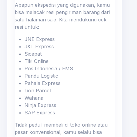
Apapun ekspedisi yang digunakan, kamu
bisa melacak resi pengiriman barang dari
satu halaman saja. Kita mendukung cek
resi untuk:
JNE Express
J&T Express
Sicepat
Tiki Online
Pos Indonesia / EMS
Pandu Logistic
Pahala Express
Lion Parcel
Wahana
Ninja Express
SAP Express
Tidak peduli membeli di toko online atau
pasar konvensional, kamu selalu bisa