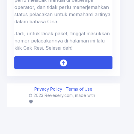
operator, dan tidak perlu menerjemahkan
status pelacakan untuk memahami artinya
dalam bahasa Cina.
Jadi, untuk lacak paket, tinggal masukkan
nomor pelacakannya di halaman ini lalu
klik Cek Resi. Selesai deh!
Privacy Policy
Terms of Use
© 2023 Revesery.com, made with