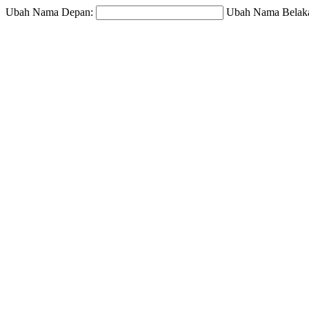
Ubah Nama Depan:
Ubah Nama Belak